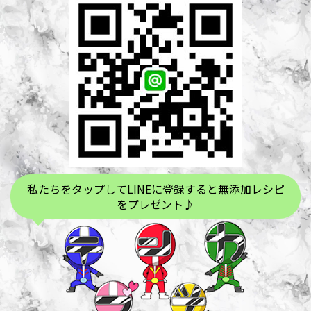
私たちをタップしてLINEに登録すると無添加レシピ
をプレゼント♪