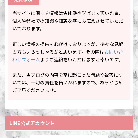
当サイトに関する情報は実体験や学ばせて頂いた事、
個人や弊社での知識や知恵を基にお伝えさせていただ
いております。
正しい情報の提供を心がけておりますが、様々な見解
の方もいらっしゃるかと思います。その際は
お問い合
わせフォーム
よりご連絡をいただけますと幸いです。
また、当ブログの内容を基に起こった問題や被害につ
いては、一切の責任を負いかねますので、あらかじめ
ご了承くださいませ。
LINE公式アカウント