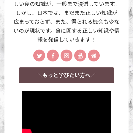
しい食の知識が、一般まで浸透しています。
しかし、日本では、まだまだ正しい知識が
広まっておらず、また、得られる機会も少な
いのが現状です。食に関する正しい知識や情
報を発信していきます！
＼もっと学びたい方へ／