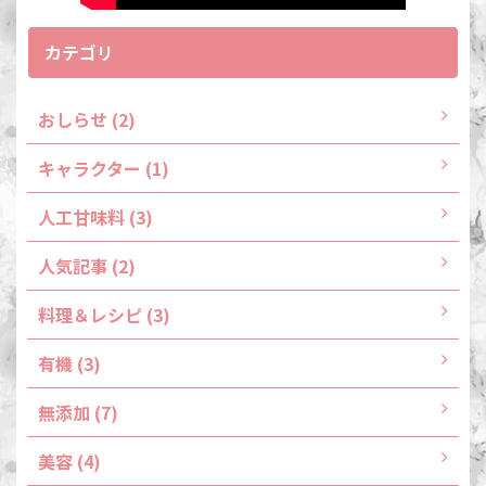
カテゴリ
おしらせ (2)
キャラクター (1)
人工甘味料 (3)
人気記事 (2)
料理＆レシピ (3)
有機 (3)
無添加 (7)
美容 (4)