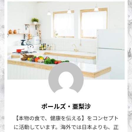
ポールズ・亜梨沙
【本物の食で、健康を伝える】をコンセプト
に活動しています。海外では日本よりも、正