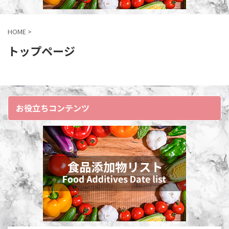
HOME
>
トップページ
お役立ちコンテンツ