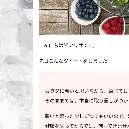
こんにちは^^アリサです。
先日こんなツイートをしました。
カラダに悪いと思いながら、食べてし
そのままでは、本当に取り返しがつか
悪いと思った少しずつでもいいので、
健康を失ってからでは、何もできませ