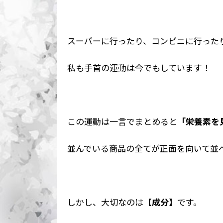
スーパーに行ったり、コンビニに行った
私も手首の運動は今でもしています！
この運動は一言でまとめると
「栄養素を
並んでいる商品の全てが正面を向いて並
しかし、大切なのは
【成分】
です。