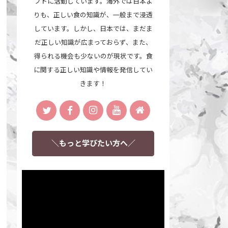
プトに活動しています。海外では日本よ
りも、正しい食の知識が、一般まで浸透
しています。しかし、日本では、まだま
だ正しい知識が広まっておらず、また、
得られる機会も少ないのが現状です。食
に関する正しい知識や情報を発信してい
きます！
＼もっと学びたい方へ／