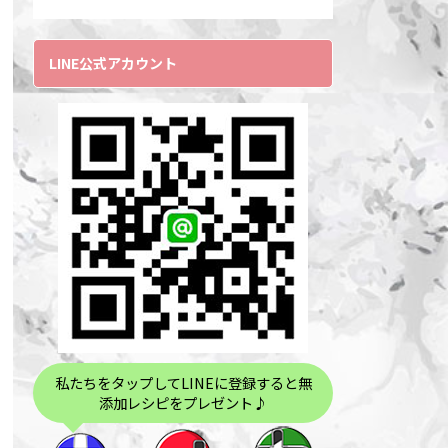
LINE公式アカウント
私たちをタップしてLINEに登録すると無
添加レシピをプレゼント♪