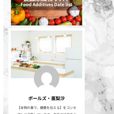
ポールズ・亜梨沙
【本物の食で、健康を伝える】をコンセ