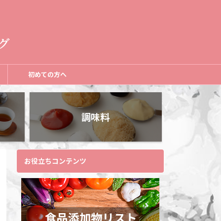
初めての方へ
調味料
お役立ちコンテンツ