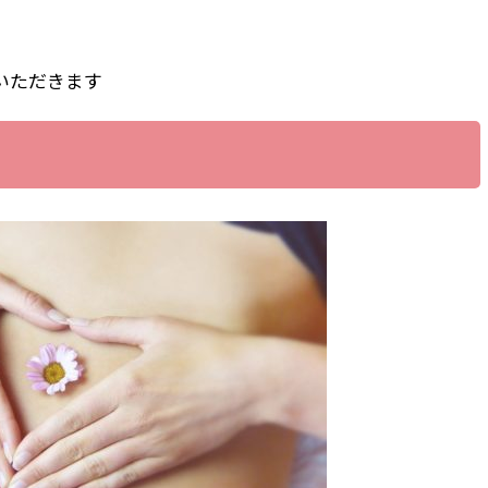
いただきます