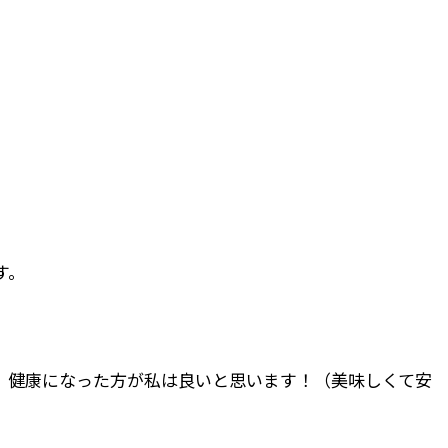
す。
、健康になった方が私は良いと思います！（美味しくて安