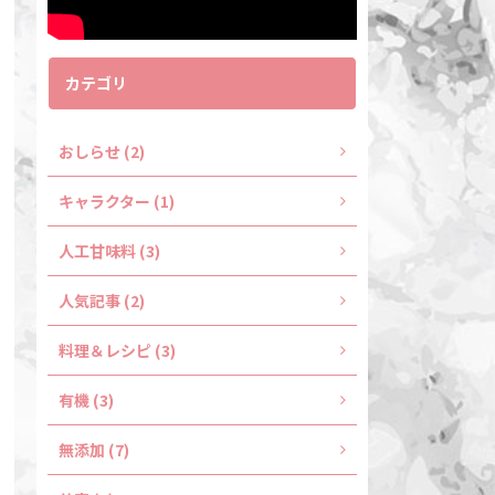
カテゴリ
おしらせ (2)
キャラクター (1)
人工甘味料 (3)
人気記事 (2)
料理＆レシピ (3)
有機 (3)
無添加 (7)