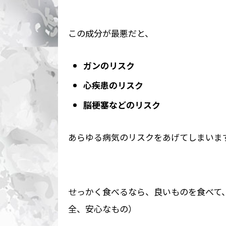
この成分が最悪だと、
ガンのリスク
心疾患のリスク
脳梗塞などのリスク
あらゆる病気のリスクをあげてしまいま
せっかく食べるなら、良いものを食べて
全、安心なもの）