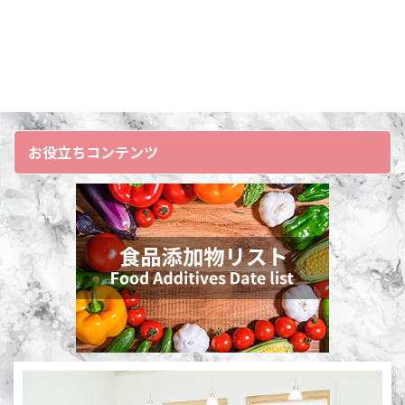
お役立ちコンテンツ