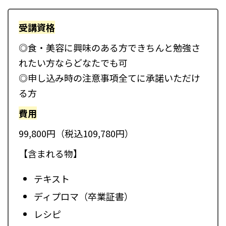
受講資格
◎食・美容に興味のある方できちんと勉強さ
れたい方ならどなたでも可
◎申し込み時の注意事項全てに承諾いただけ
る方
費用
99,800円（税込109,780円）
【含まれる物】
テキスト
ディプロマ（卒業証書）
レシピ