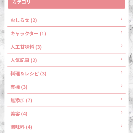
カテゴリ
おしらせ (2)
キャラクター (1)
人工甘味料 (3)
人気記事 (2)
料理＆レシピ (3)
有機 (3)
無添加 (7)
美容 (4)
調味料 (4)