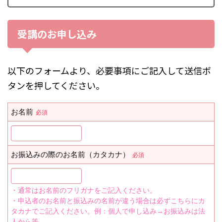
受講のお申し込み
以下のフォームより、必要事項にご記入して送信ボ
タンを押してください。