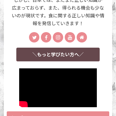
広まっておらず、また、得られる機会も少な
いのが現状です。食に関する正しい知識や情
報を発信していきます！
＼もっと学びたい方へ／