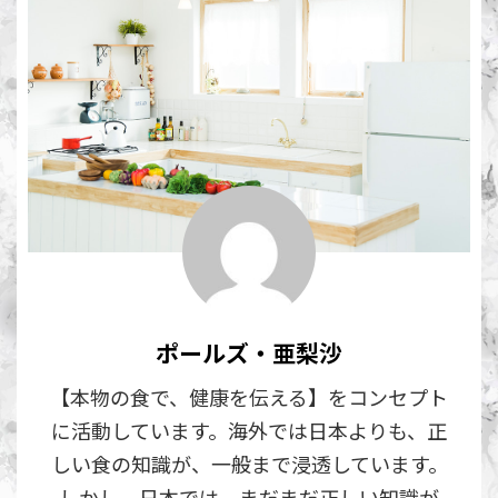
ポールズ・亜梨沙
【本物の食で、健康を伝える】をコンセプト
に活動しています。海外では日本よりも、正
しい食の知識が、一般まで浸透しています。
しかし、日本では、まだまだ正しい知識が