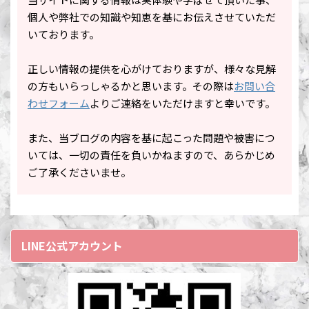
個人や弊社での知識や知恵を基にお伝えさせていただ
いております。
正しい情報の提供を心がけておりますが、様々な見解
の方もいらっしゃるかと思います。その際は
お問い合
わせフォーム
よりご連絡をいただけますと幸いです。
また、当ブログの内容を基に起こった問題や被害につ
いては、一切の責任を負いかねますので、あらかじめ
ご了承くださいませ。
LINE公式アカウント