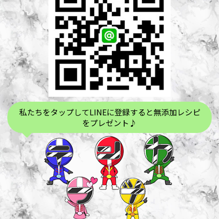
私たちをタップしてLINEに登録すると無添加レシピ
をプレゼント♪