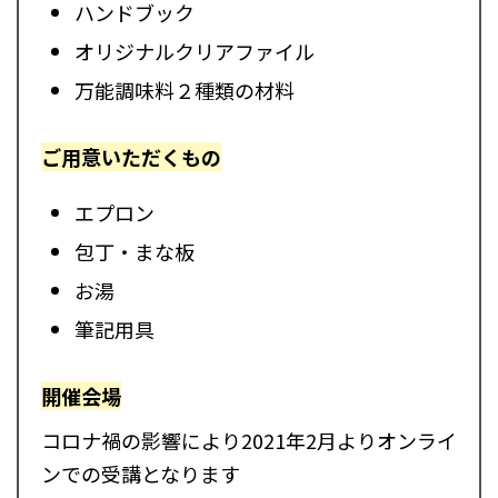
ハンドブック
オリジナルクリアファイル
万能調味料２種類の材料
ご用意いただくもの
エプロン
包丁・まな板
お湯
筆記用具
開催会場
コロナ禍の影響により2021年2月よりオンライ
ンでの受講となります