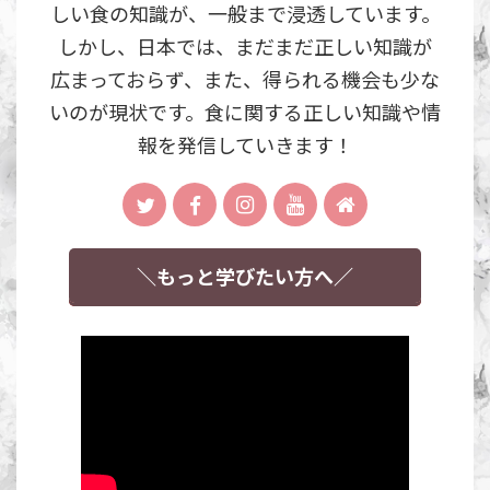
しい食の知識が、一般まで浸透しています。
しかし、日本では、まだまだ正しい知識が
広まっておらず、また、得られる機会も少な
いのが現状です。食に関する正しい知識や情
報を発信していきます！
＼もっと学びたい方へ／