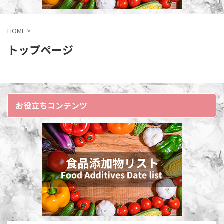
HOME
>
トップページ
お役立ちコンテンツ