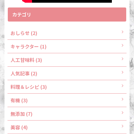
カテゴリ
おしらせ (2)
キャラクター (1)
人工甘味料 (3)
人気記事 (2)
料理＆レシピ (3)
有機 (3)
無添加 (7)
美容 (4)