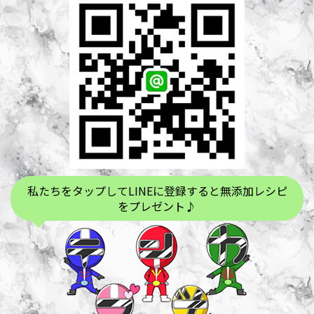
私たちをタップしてLINEに登録すると無添加レシピ
をプレゼント♪