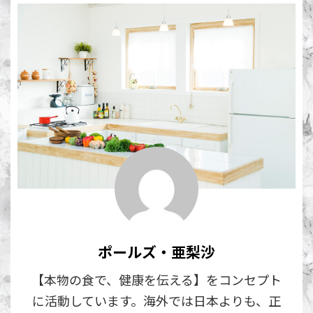
ポールズ・亜梨沙
【本物の食で、健康を伝える】をコンセプト
に活動しています。海外では日本よりも、正