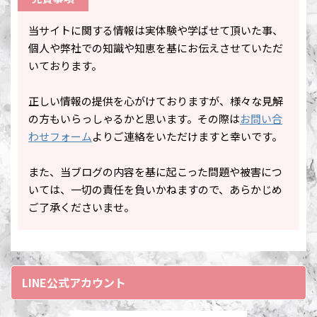
当サイトに関する情報は実体験や学ばせて頂いた事、
個人や弊社での知識や知恵を基にお伝えさせていただ
いております。
正しい情報の提供を心がけておりますが、様々な見解
の方もいらっしゃるかと思います。その際は
お問い合
わせフォーム
よりご連絡をいただけますと幸いです。
また、当ブログの内容を基に起こった問題や被害につ
いては、一切の責任を負いかねますので、あらかじめ
ご了承くださいませ。
LINE公式アカウント