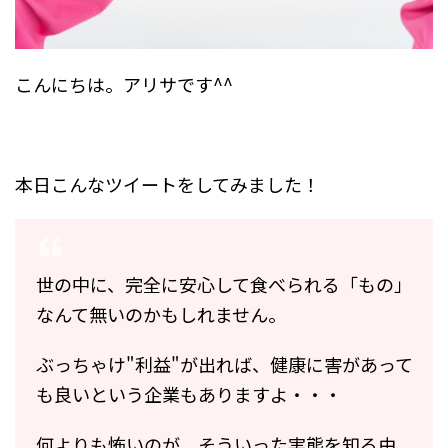
こんにちは。アリサです^^
本日こんなツイートをしてみました！
世の中に、完全に安心して食べられる「もの」
なんて無いのかもしれません。
ぶっちゃけ"利益"が出れば、健康に害があって
も良いという企業もありますよ・・・
何よりも怖いのが、そういった実態を知る由