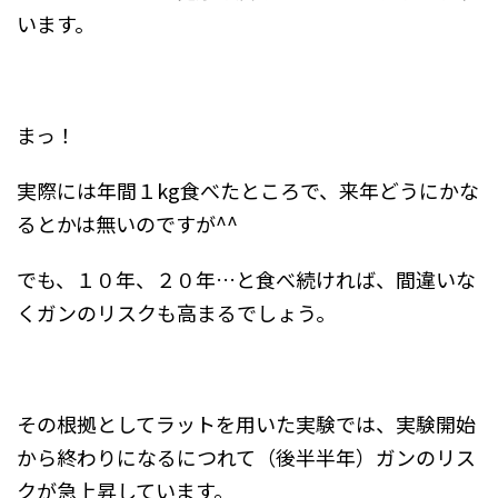
います。
まっ！
実際には年間１kg食べたところで、来年どうにかな
るとかは無いのですが^^
でも、１０年、２０年…と食べ続ければ、間違いな
くガンのリスクも高まるでしょう。
その根拠としてラットを用いた実験では、実験開始
から終わりになるにつれて（後半半年）ガンのリス
クが急上昇しています。