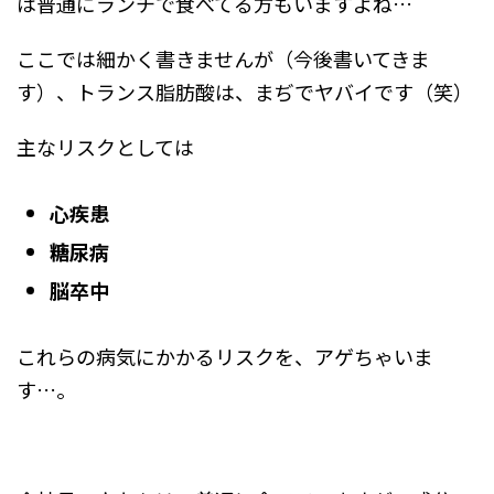
は普通にランチで食べてる方もいますよね…
ここでは細かく書きませんが（今後書いてきま
す）、トランス脂肪酸は、まぢでヤバイです（笑）
主なリスクとしては
心疾患
糖尿病
脳卒中
これらの病気にかかるリスクを、アゲちゃいま
す…。