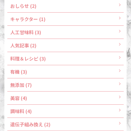
おしらせ (2)
キャラクター (1)
人工甘味料 (3)
人気記事 (2)
料理＆レシピ (3)
有機 (3)
無添加 (7)
美容 (4)
調味料 (4)
遺伝子組み換え (2)