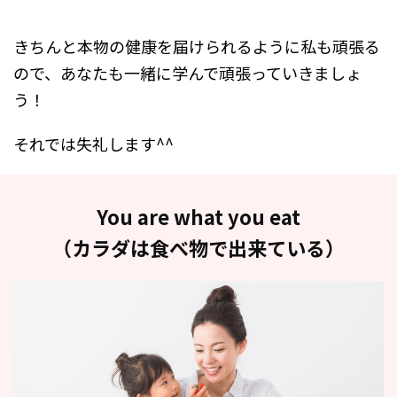
きちんと本物の健康を届けられるように私も頑張る
ので、あなたも一緒に学んで頑張っていきましょ
う！
それでは失礼します^^
You are what you eat
（カラダは食べ物で出来ている）