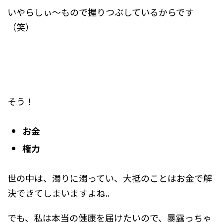
いやらしぃ〜もので握りつぶしているからです
（笑）
そう！
お金
権力
世の中は、濁りに濁ってい、大抵のことはお金で解
決できてしまいますよね。
でも、私は本当の健康を届けたいので、暴露っちゃ