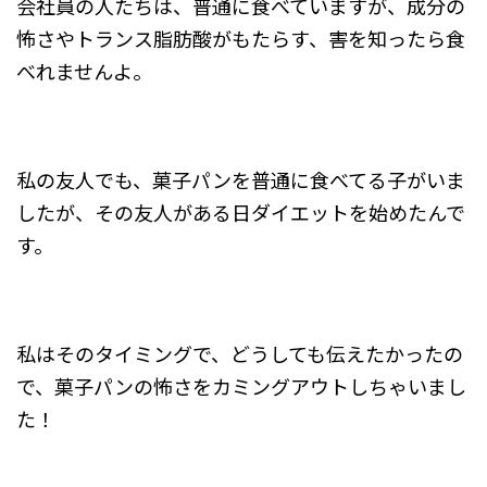
会社員の人たちは、普通に食べていますが、成分の
怖さやトランス脂肪酸がもたらす、害を知ったら食
べれませんよ。
私の友人でも、菓子パンを普通に食べてる子がいま
したが、その友人がある日ダイエットを始めたんで
す。
私はそのタイミングで、どうしても伝えたかったの
で、菓子パンの怖さをカミングアウトしちゃいまし
た！