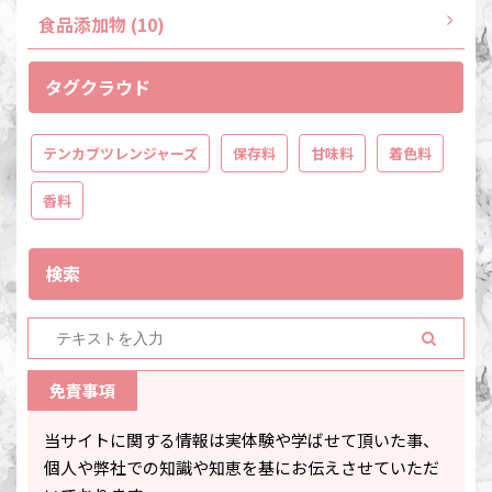
食品添加物 (10)
タグクラウド
テンカブツレンジャーズ
保存料
甘味料
着色料
香料
検索
免責事項
当サイトに関する情報は実体験や学ばせて頂いた事、
個人や弊社での知識や知恵を基にお伝えさせていただ