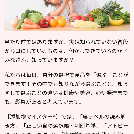
当たり前ではありますが、実は知られていない普段
から口にしているものは、何からできているのか？
みなさん、知っていますか？
私たちは毎日、自分の選択で食品を『選ぶ』ことが
できます！その中でも知りながら選ぶことと、知ら
ずして選ぶことの違いは健康や美容、心や発達まで
も、影響があると考えています。
【添加物マイスター®︎】では、「裏ラベルの読み解
き方」「正しい食の選択眼・判断基準」「アトピー