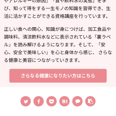
やアレルギーの原因」「食や飲料水の実態」を学
び、知って得をする一生モノの知識を習得でき、生
活に活かすことができる資格講座を行っています。
正しい食への関心、知識が身につけば、加工食品や
調味料、清涼飲料水などに表示されている「裏ラベ
ル」を読み解けるようになります。そして、「安
心、安全で美味しい」を心と身体から感じ、 さらな
る健康と美容につながっていきます。
さらなる健康になりたい方はこちら