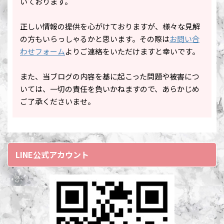
いております。
正しい情報の提供を心がけておりますが、様々な見解
の方もいらっしゃるかと思います。その際は
お問い合
わせフォーム
よりご連絡をいただけますと幸いです。
また、当ブログの内容を基に起こった問題や被害につ
いては、一切の責任を負いかねますので、あらかじめ
ご了承くださいませ。
LINE公式アカウント