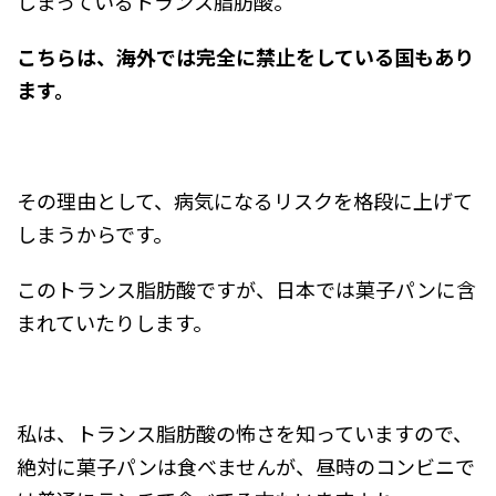
しまっているトランス脂肪酸。
こちらは、海外では完全に禁止をしている国もあり
ます。
その理由として、病気になるリスクを格段に上げて
しまうからです。
このトランス脂肪酸ですが、日本では菓子パンに含
まれていたりします。
私は、トランス脂肪酸の怖さを知っていますので、
絶対に菓子パンは食べませんが、昼時のコンビニで