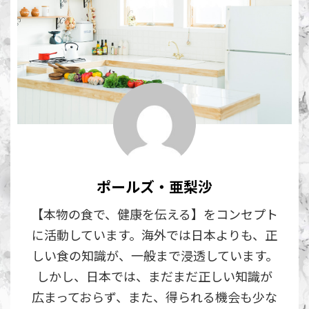
ポールズ・亜梨沙
【本物の食で、健康を伝える】をコンセプト
に活動しています。海外では日本よりも、正
しい食の知識が、一般まで浸透しています。
しかし、日本では、まだまだ正しい知識が
広まっておらず、また、得られる機会も少な