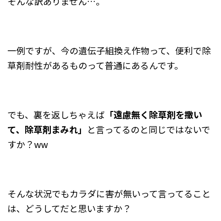
そんな訳ありません…。
一例ですが、今の遺伝子組換え作物って、便利で除
草剤耐性があるものって普通にあるんです。
でも、裏を返しちゃえば
「遠慮無く除草剤を撒い
て、除草剤まみれ」
と言ってるのと同じではないで
すか？ww
そんな状況でもカラダに害が無いって言ってること
は、どうしてだと思いますか？