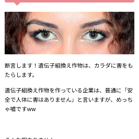
断言します！遺伝子組換え作物は、カラダに害をも
たらします。
遺伝子組換え作物を作っている企業は、普通に「安
全で人体に害はありません」と言いますが、めっち
ゃ嘘ですww