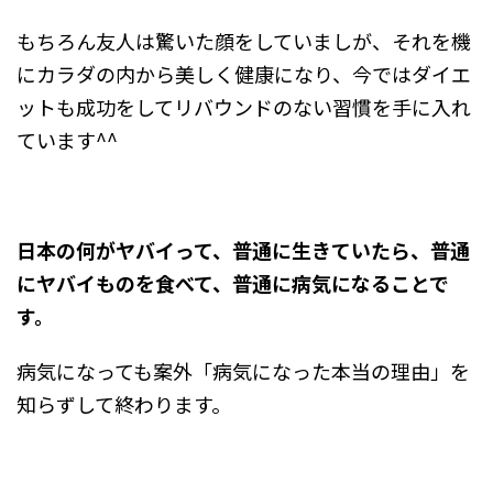
もちろん友人は驚いた顔をしていましが、それを機
にカラダの内から美しく健康になり、今ではダイエ
ットも成功をしてリバウンドのない習慣を手に入れ
ています^^
日本の何がヤバイって、普通に生きていたら、普通
にヤバイものを食べて、普通に病気になることで
す。
病気になっても案外「病気になった本当の理由」を
知らずして終わります。