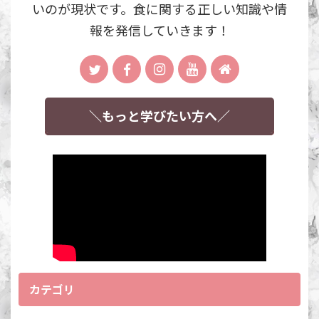
いのが現状です。食に関する正しい知識や情
報を発信していきます！
＼もっと学びたい方へ／
カテゴリ