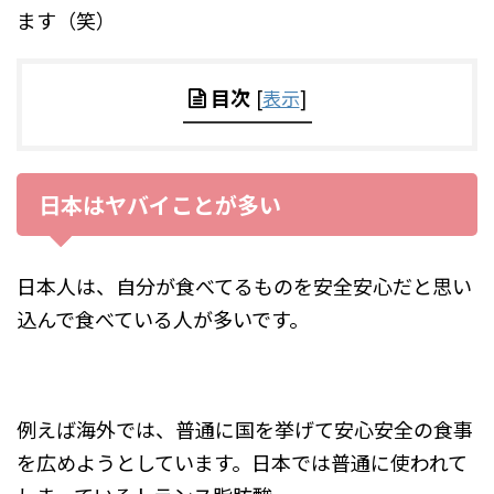
ます（笑）
目次
[
表示
]
日本はヤバイことが多い
日本人は、自分が食べてるものを安全安心だと思い
込んで食べている人が多いです。
例えば海外では、普通に国を挙げて安心安全の食事
を広めようとしています。日本では普通に使われて