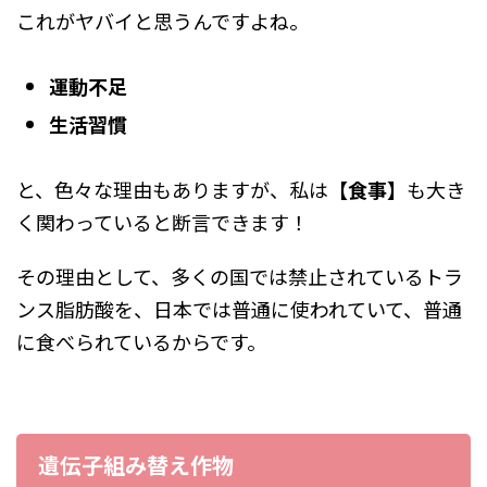
これがヤバイと思うんですよね。
運動不足
生活習慣
と、色々な理由もありますが、私は
【食事】
も大き
く関わっていると断言できます！
その理由として、多くの国では禁止されているトラ
ンス脂肪酸を、日本では普通に使われていて、普通
に食べられているからです。
遺伝子組み替え作物