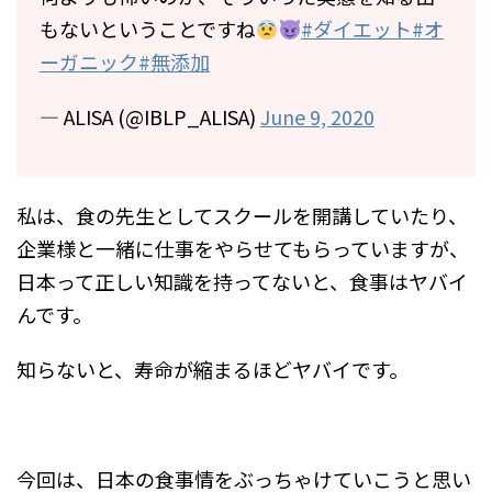
もないということですね
#ダイエット
#オ
ーガニック
#無添加
— ALISA (@IBLP_ALISA)
June 9, 2020
私は、食の先生としてスクールを開講していたり、
企業様と一緒に仕事をやらせてもらっていますが、
日本って正しい知識を持ってないと、食事はヤバイ
んです。
知らないと、寿命が縮まるほどヤバイです。
今回は、日本の食事情をぶっちゃけていこうと思い