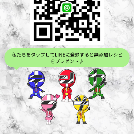
私たちをタップしてLINEに登録すると無添加レシピ
をプレゼント♪