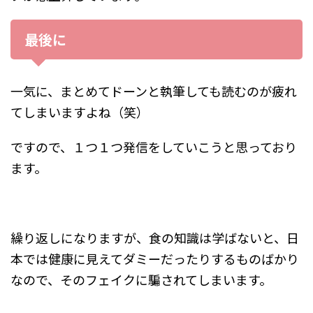
最後に
一気に、まとめてドーンと執筆しても読むのが疲れ
てしまいますよね（笑）
ですので、１つ１つ発信をしていこうと思っており
ます。
繰り返しになりますが、食の知識は学ばないと、日
本では健康に見えてダミーだったりするものばかり
なので、そのフェイクに騙されてしまいます。