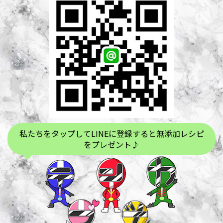
私たちをタップしてLINEに登録すると無添加レシピ
をプレゼント♪