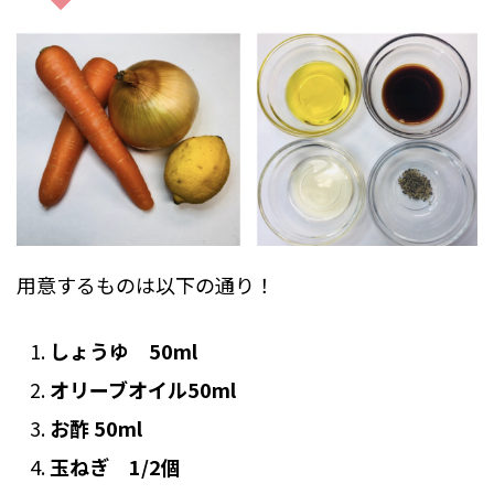
用意するものは以下の通り！
しょうゆ 50ml
オリーブオイル50ml
お酢 50ml
玉ねぎ 1/2個