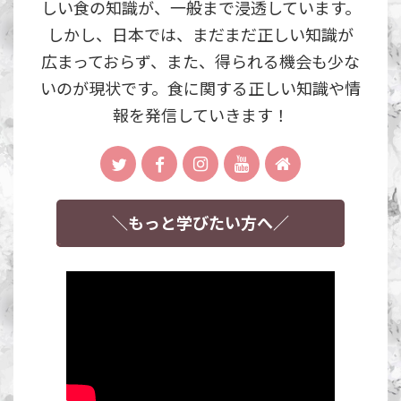
しい食の知識が、一般まで浸透しています。
しかし、日本では、まだまだ正しい知識が
広まっておらず、また、得られる機会も少な
いのが現状です。食に関する正しい知識や情
報を発信していきます！
＼もっと学びたい方へ／