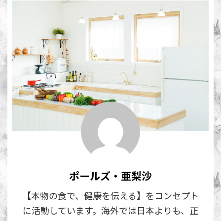
ポールズ・亜梨沙
【本物の食で、健康を伝える】をコンセプト
に活動しています。海外では日本よりも、正