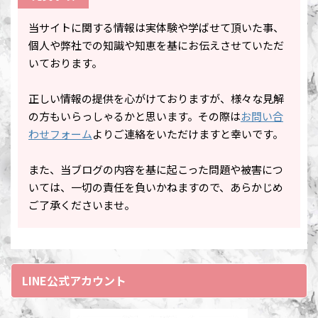
当サイトに関する情報は実体験や学ばせて頂いた事、
個人や弊社での知識や知恵を基にお伝えさせていただ
いております。
正しい情報の提供を心がけておりますが、様々な見解
の方もいらっしゃるかと思います。その際は
お問い合
わせフォーム
よりご連絡をいただけますと幸いです。
また、当ブログの内容を基に起こった問題や被害につ
いては、一切の責任を負いかねますので、あらかじめ
ご了承くださいませ。
LINE公式アカウント