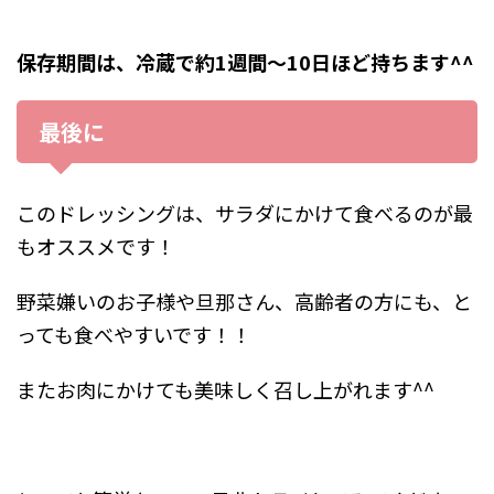
保存期間は、冷蔵で約1週間〜10日ほど持ちます^^
最後に
このドレッシングは、サラダにかけて食べるのが最
もオススメです！
野菜嫌いのお子様や旦那さん、高齢者の方にも、と
っても食べやすいです！！
またお肉にかけても美味しく召し上がれます^^