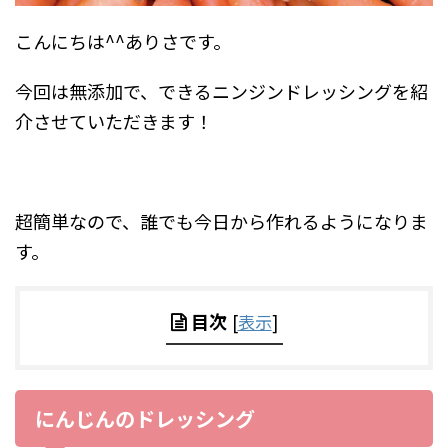
こんにちは^^ありさです。
今回は無添加で、できるニンジンドレッシングを紹
介させていただきます！
超簡単なので、誰でも今日から作れるようになりま
す。
目次
[
表示
]
にんじんのドレッシング