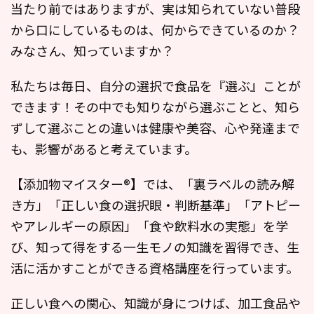
当たり前ではありますが、実は知られていない普段
から口にしているものは、何からできているのか？
みなさん、知っていますか？
私たちは毎日、自分の選択で食品を『選ぶ』ことが
できます！その中でも知りながら選ぶことと、知ら
ずして選ぶことの違いは健康や美容、心や発達まで
も、影響があると考えています。
【添加物マイスター®︎】では、「裏ラベルの読み解
き方」「正しい食の選択眼・判断基準」「アトピー
やアレルギーの原因」「食や飲料水の実態」を学
び、知って得をする一生モノの知識を習得でき、生
活に活かすことができる資格講座を行っています。
正しい食への関心、知識が身につけば、加工食品や