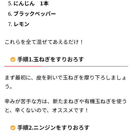
にんじん 1本
ブラックペッパー
レモン
これらを全て混ぜてあえるだけ！
手順1.玉ねぎをすりおろす
まず最初に、皮を剥いで玉ねぎを摩り下ろしましょ
う。
辛みが苦手な方は、新たまねぎや有機玉ねぎを使う
と、辛くないので、オススメです！
手順2.ニンジンをすりおろす