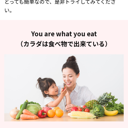
とっても簡単なので、是非トライしてみてくださ
い。
You are what you eat
（カラダは食べ物で出来ている）