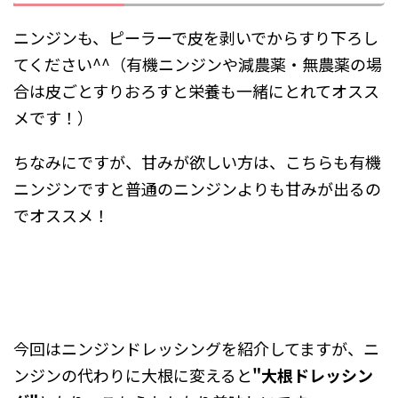
ニンジンも、ピーラーで皮を剥いでからすり下ろし
てください^^（有機ニンジンや減農薬・無農薬の場
合は皮ごとすりおろすと栄養も一緒にとれてオスス
メです！）
ちなみにですが、甘みが欲しい方は、こちらも有機
ニンジンですと普通のニンジンよりも甘みが出るの
でオススメ！
今回はニンジンドレッシングを紹介してますが、ニ
ンジンの代わりに大根に変えると
"大根ドレッシン