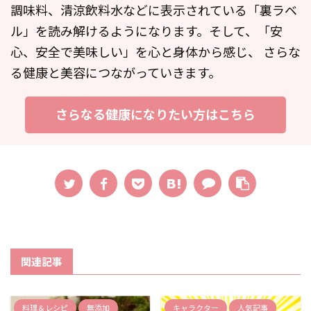
調味料、清涼飲料水などに表示されている「裏ラベ
ル」を読み解けるようになります。そして、「安
心、安全で美味しい」を心と身体から感じ、 さらな
る健康と美容につながっていきます。
さらなる健康になりたい方はこちら
関連記事
料理＆レシピ
無添加
キャラクター
人気記事