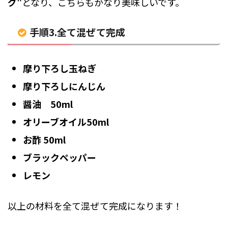
グ"
となり、こちらもかなり美味しいです。
手順3.全て混ぜて完成
摩り下ろし玉ねぎ
摩り下ろしにんじん
醤油 50ml
オリーブオイル50ml
お酢 50ml
ブラックペッパー
レモン
以上の材料を全て混ぜて完成になります！