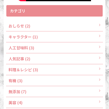
カテゴリ
おしらせ (2)
キャラクター (1)
人工甘味料 (3)
人気記事 (2)
料理＆レシピ (3)
有機 (3)
無添加 (7)
美容 (4)